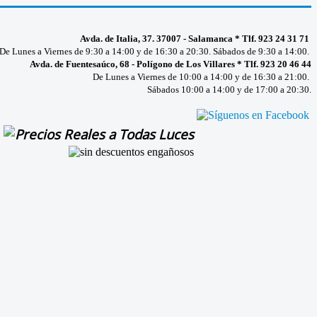
Avda. de Italia, 37. 37007 - Salamanca * Tlf. 923 24 31 71
De Lunes a Viernes de 9:30 a 14:00 y de 16:30 a 20:30. Sábados de 9:30 a 14:00.
Avda. de Fuentesaúco, 68 - Polígono de Los Villares * Tlf. 923 20 46 44
De Lunes a Viernes de 10:00 a 14:00 y de 16:30 a 21:00.
Sábados 10:00 a 14:00 y de 17:00 a 20:30.