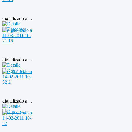
digitalizado a ...
digitalizado a ...
digitalizado a ...