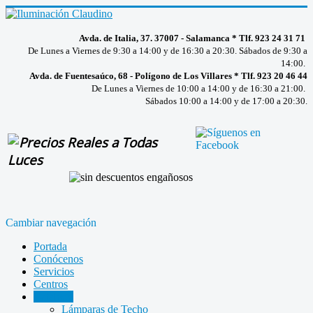
Avda. de Italia, 37. 37007 - Salamanca * Tlf. 923 24 31 71
De Lunes a Viernes de 9:30 a 14:00 y de 16:30 a 20:30. Sábados de 9:30 a
14:00.
Avda. de Fuentesaúco, 68 - Polígono de Los Villares * Tlf. 923 20 46 44
De Lunes a Viernes de 10:00 a 14:00 y de 16:30 a 21:00.
Sábados 10:00 a 14:00 y de 17:00 a 20:30.
Cambiar navegación
Portada
Conócenos
Servicios
Centros
Catálogo
Lámparas de Techo