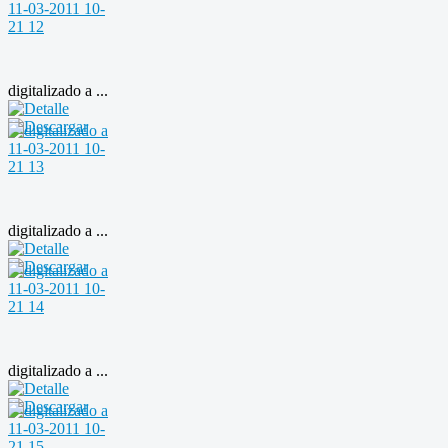
digitalizado a ...
digitalizado a ...
digitalizado a ...