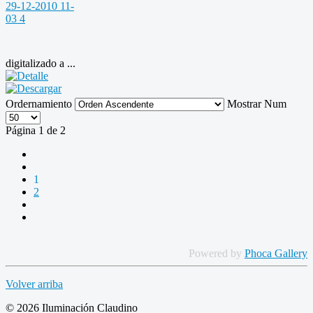
digitalizado a ...
Ordernamiento
Mostrar Num
Página 1 de 2
1
2
Powered by
Phoca Gallery
Volver arriba
© 2026 Iluminación Claudino