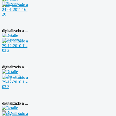
digitalizado a ...
digitalizado a ...
digitalizado a ...