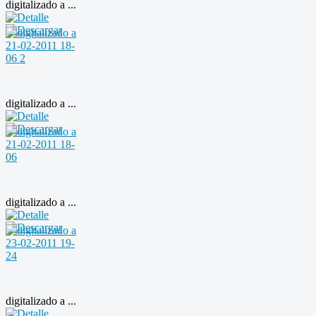
digitalizado a ...
digitalizado a ...
digitalizado a ...
digitalizado a ...