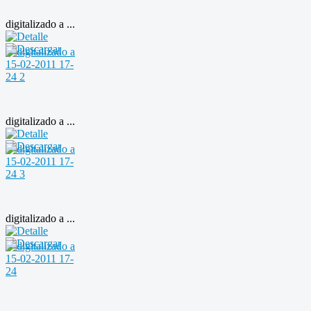
digitalizado a ...
digitalizado a ...
digitalizado a ...