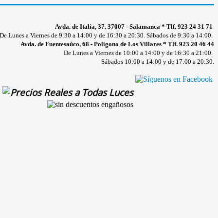
Avda. de Italia, 37. 37007 - Salamanca * Tlf. 923 24 31 71
De Lunes a Viernes de 9:30 a 14:00 y de 16:30 a 20:30. Sábados de 9:30 a 14:00.
Avda. de Fuentesaúco, 68 - Polígono de Los Villares * Tlf. 923 20 46 44
De Lunes a Viernes de 10:00 a 14:00 y de 16:30 a 21:00.
Sábados 10:00 a 14:00 y de 17:00 a 20:30.