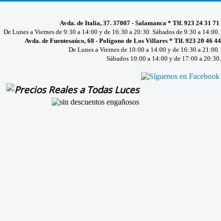
Avda. de Italia, 37. 37007 - Salamanca * Tlf. 923 24 31 71
De Lunes a Viernes de 9:30 a 14:00 y de 16:30 a 20:30. Sábados de 9:30 a 14:00.
Avda. de Fuentesaúco, 68 - Polígono de Los Villares * Tlf. 923 20 46 44
De Lunes a Viernes de 10:00 a 14:00 y de 16:30 a 21:00.
Sábados 10:00 a 14:00 y de 17:00 a 20:30.